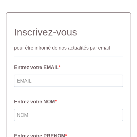
Inscrivez-vous
pour être infromé de nos actualités par email
Entrez votre EMAIL
Entrez votre NOM
Entrez votre PRENOM