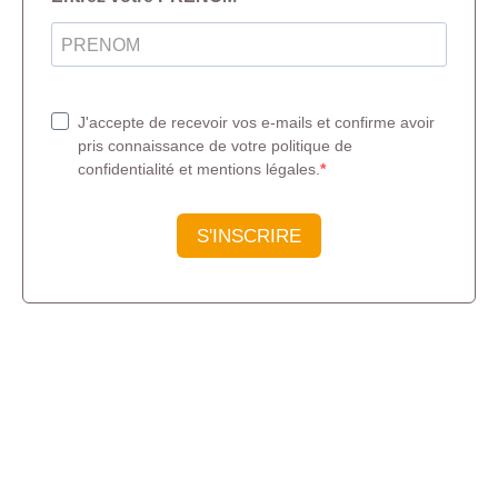
J'accepte de recevoir vos e-mails et confirme avoir
pris connaissance de votre politique de
confidentialité et mentions légales.
S'INSCRIRE